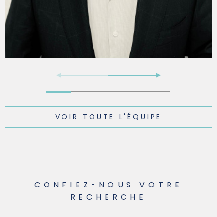
VOIR TOUTE L'ÉQUIPE
CONFIEZ-NOUS VOTRE
RECHERCHE