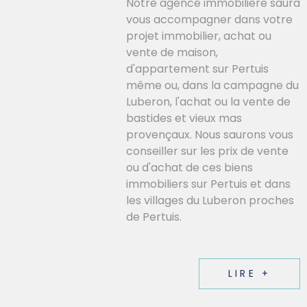
Notre agence immobilière saura
vous accompagner dans votre
projet immobilier, achat ou
vente de maison,
d'appartement sur Pertuis
même ou, dans la campagne du
Luberon, l'achat ou la vente de
bastides et vieux mas
provençaux. Nous saurons vous
conseiller sur les prix de vente
ou d'achat de ces biens
immobiliers sur Pertuis et dans
les villages du Luberon proches
de Pertuis.
LIRE +