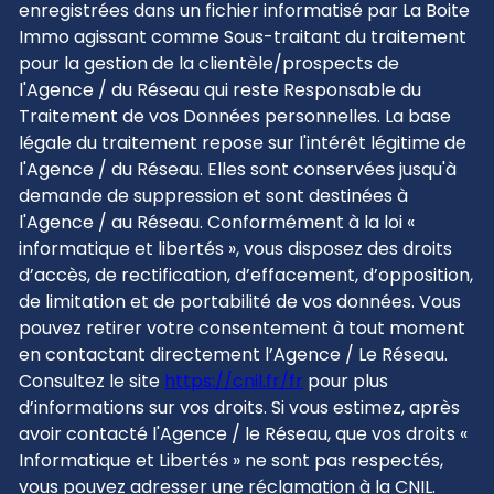
enregistrées dans un fichier informatisé par La Boite
Immo agissant comme Sous-traitant du traitement
pour la gestion de la clientèle/prospects de
l'Agence / du Réseau qui reste Responsable du
Traitement de vos Données personnelles. La base
légale du traitement repose sur l'intérêt légitime de
l'Agence / du Réseau. Elles sont conservées jusqu'à
demande de suppression et sont destinées à
l'Agence / au Réseau. Conformément à la loi «
informatique et libertés », vous disposez des droits
d’accès, de rectification, d’effacement, d’opposition,
de limitation et de portabilité de vos données. Vous
pouvez retirer votre consentement à tout moment
en contactant directement l’Agence / Le Réseau.
Consultez le site
https://cnil.fr/fr
pour plus
d’informations sur vos droits. Si vous estimez, après
avoir contacté l'Agence / le Réseau, que vos droits «
Informatique et Libertés » ne sont pas respectés,
vous pouvez adresser une réclamation à la CNIL.