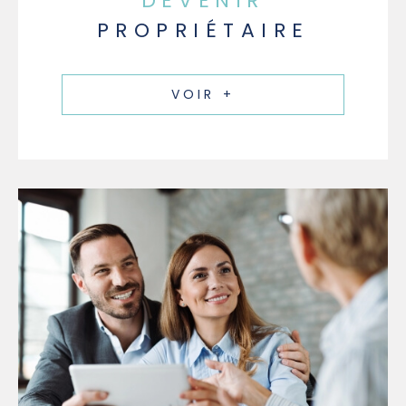
DEVENIR
PROPRIÉTAIRE
VOIR +