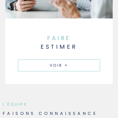
FAIRE
ESTIMER
VOIR +
L'ÉQUIPE
FAISONS CONNAISSANCE