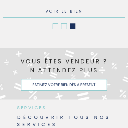
VOIR LE BIEN
VOUS ÊTES VENDEUR ?
N'ATTENDEZ PLUS
ESTIMEZ VOTRE BIEN DÈS À PRÉSENT
SERVICES
DÉCOUVRIR TOUS NOS
SERVICES