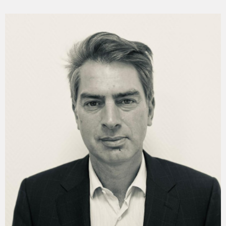
FRANÇOIS-XAVIER GUIS