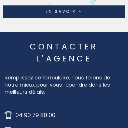
EN SAVOIR +
CONTACTER
L'AGENCE
Remplissez ce formulaire, nous ferons de
notre mieux pour vous répondre dans les
meilleurs délais.
04 90 79 80 00